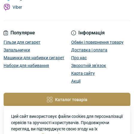
Viber
Популярне
Інформація
Гільзи для сигарет
Обмін і повернення товару
Запальнички
Доставка і оплата
Машинки для набивки сигарет
Про нас
Набори для набивання
Зворотній зв'язок
Карта сайту
Акції
Каталог товарів
Цей сайт використовує файли cookies для персоналізації
сервісів та зручності користувачів. Продовжуючи
перегляд, ви підтверджуєте свою згоду на їх