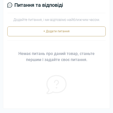
Питання та відповіді
Додайте питання, і ми відповімо найближчим часом.
+ Додати питання
Немає питань про даний товар, станьте
першим і задайте своє питання.