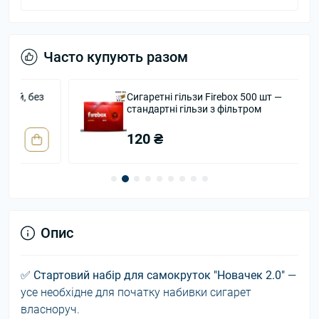
Часто купують разом
Сигаретні гільзи Firebox 500 шт —
стандартні гільзи з фільтром
120 ₴
Опис
✅
Стартовий набір для самокруток "Новачек 2.0"
—
усе необхідне для початку набивки сигарет
власноруч.