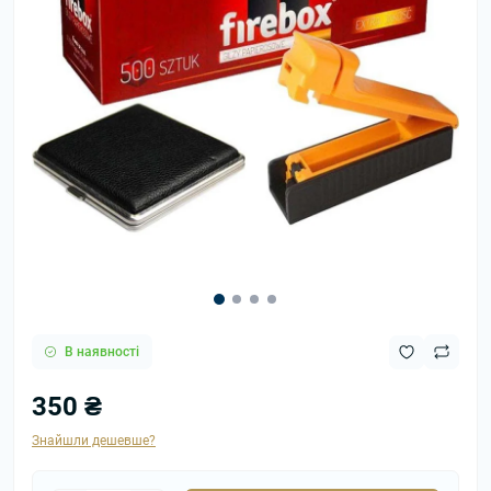
В наявності
350 ₴
Знайшли дешевше?