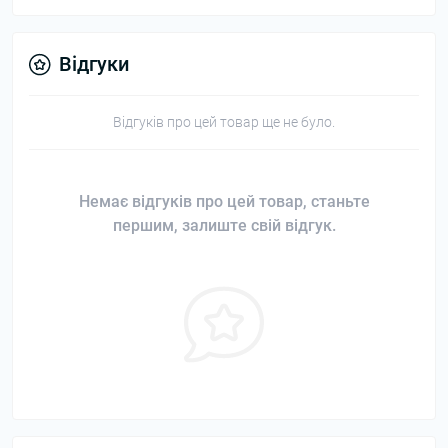
Відгуки
Відгуків про цей товар ще не було.
Немає відгуків про цей товар, станьте
першим, залиште свій відгук.