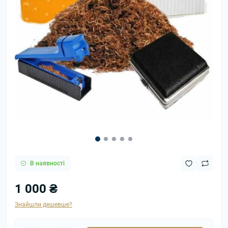
В наявності
1 000 ₴
Знайшли дешевше?