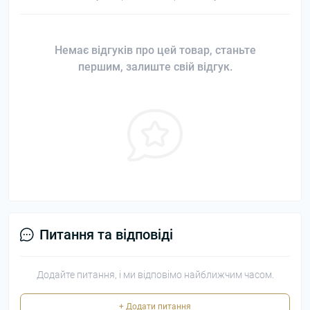
Немає відгуків про цей товар, станьте
першим, залиште свій відгук.
Питання та відповіді
Додайте питання, і ми відповімо найближчим часом.
+ Додати питання