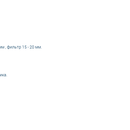
 , фильтр 15 - 20 мм.
ика.