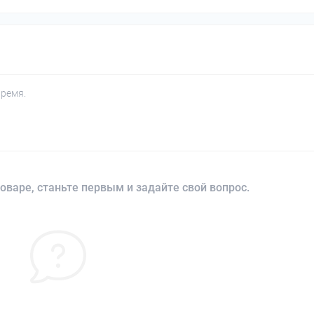
время.
оваре, станьте первым и задайте свой вопрос.