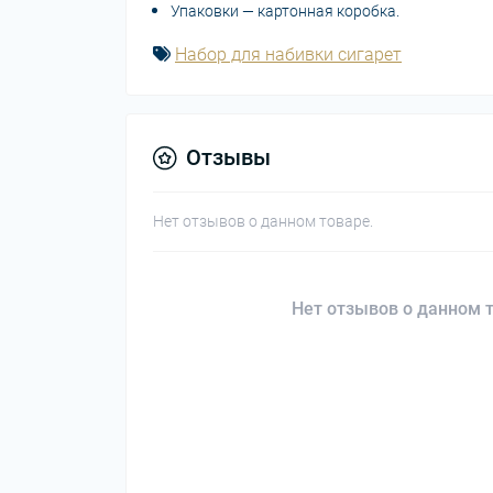
Упаковки — картонная коробка.
Набор для набивки сигарет
Отзывы
Нет отзывов о данном товаре.
Нет отзывов о данном т