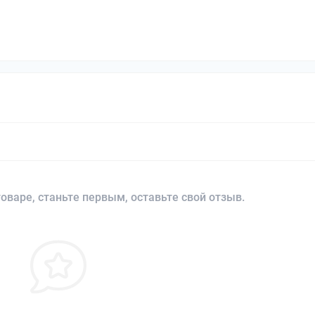
оваре, станьте первым, оставьте свой отзыв.