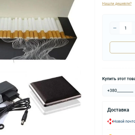
Нашли дешевле?
Купить этот това
Доставка
Новой почто