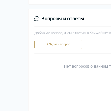
Вопросы и ответы
Добавьте вопрос, и мы ответим в ближайшее 
+ Задать вопрос
Нет вопросов о данном т