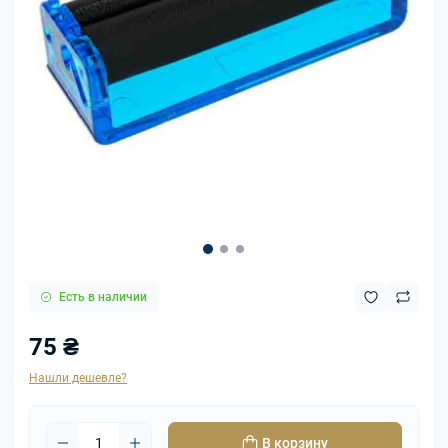
Есть в наличии
75 ₴
Нашли дешевле?
В корзину