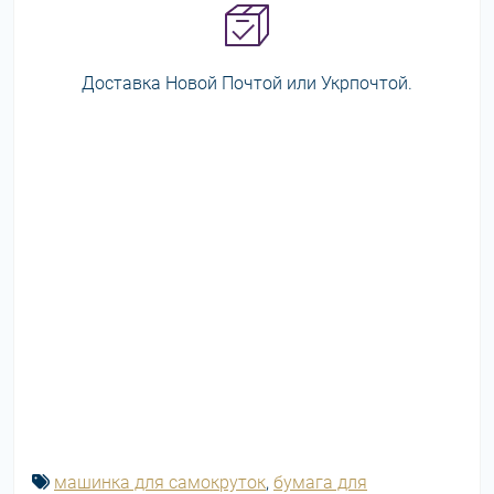
Доставка Новой Почтой или Укрпочтой.
машинка для самокруток
,
бумага для