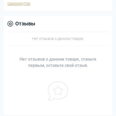
самокруток
Отзывы
Нет отзывов о данном товаре.
Нет отзывов о данном товаре, станьте
первым, оставьте свой отзыв.