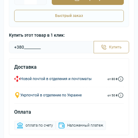
Быстрый заказ
Купить этот товар в 1 клик:
Купить
Доставка
Новой почтой в отделения и почтоматы
от 80 ₴
Укрпочтой в отделение по Украине
от 50 ₴
Оплата
оплата по счету
Наложенный платеж