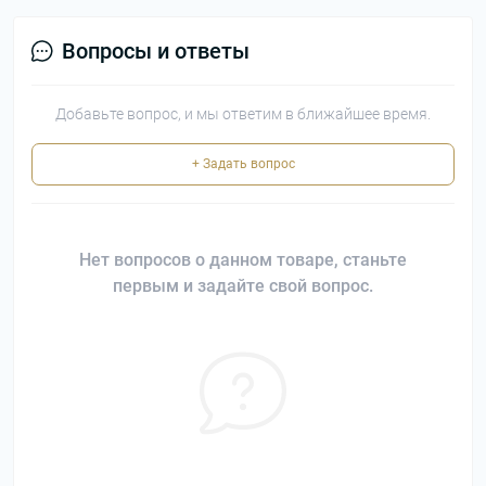
Вопросы и ответы
Добавьте вопрос, и мы ответим в ближайшее время.
+ Задать вопрос
Нет вопросов о данном товаре, станьте
первым и задайте свой вопрос.