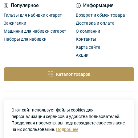
Популярное
Информация
Гильзы для набивки сигарет
Возврат и обмен товара
Зажигалки
Доставка и оплата
Машинки для набивки сигарет
О компании
Наборы для набивки
Контакты
Карта сайта
Акции
Каталог товаров
Этот сайт использует файлы cookies для
SigaMir –магазин сигаретных аксессуаров © 2026
персонализации сервисов и удобства пользователей.
Продолжая просмотр, вы подтверждаете свое согласие
на их использование.
Подробнее