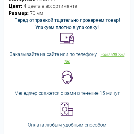
Цвет:
4 цвета в ассортименте
Размер:
70 мм
Перед отправкой тщательно проверяем товар!
Упакуем плотно в упаковку!
Заказывайте на сайте или по телефону
+380 500 720
180
Менеджер свяжется с вами в течение 15 минут
Оплата любым удобным способом