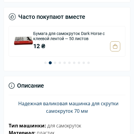
Часто покупают вместе
Бумага для самокруток Dark Horse с
клеевой лентой — 50 листов
12 ₴
Описание
Надежная валиковая машинка для скрутки
самокруток 70 мм
Тип машинки:
для самокруток
Материал:
пластик