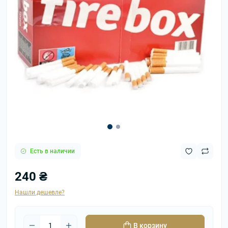
Есть в наличии
240 ₴
Нашли дешевле?
В корзину