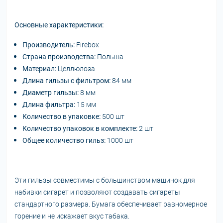
Основные характеристики:
Производитель:
Firebox
Страна производства:
Польша
Материал:
Целлюлоза
Длина гильзы с фильтром:
84 мм
Диаметр гильзы:
8 мм
Длина фильтра:
15 мм
Количество в упаковке:
500 шт
Количество упаковок в комплекте:
2 шт
Общее количество гильз:
1000 шт
Эти гильзы совместимы с большинством машинок для
набивки сигарет и позволяют создавать сигареты
стандартного размера. Бумага обеспечивает равномерное
горение и не искажает вкус табака.