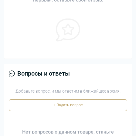
Вопросы и ответы
Добавьте вопрос, и мы ответим в ближайшее время.
+ Задать вопрос
Нет вопросов о данном товаре, станьте