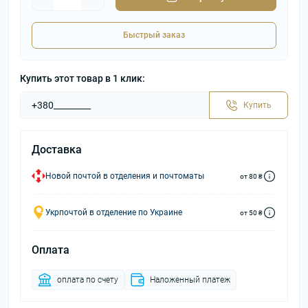
Быстрый заказ
Купить этот товар в 1 клик:
Купить
Доставка
Новой почтой в отделения и почтоматы
от 80 ₴
Укрпочтой в отделение по Украине
от 50 ₴
Оплата
оплата по счету
Наложенный платеж