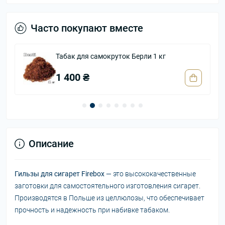
Часто покупают вместе
Табак для самокруток Берли 1 кг
1 400 ₴
Описание
Гильзы для сигарет Firebox
— это высококачественные
заготовки для самостоятельного изготовления сигарет.
Производятся в Польше из целлюлозы, что обеспечивает
прочность и надежность при набивке табаком.