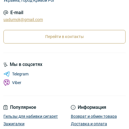
Украина, город Кривой Рог
E-mail
uadumok@gmail.com
Перейти в контакты
Мы в соцсетях
Telegram
Viber
Популярное
Информация
Гильзы для набивки сигарет
Возврат и обмен товара
Зажигалки
Доставка и оплата