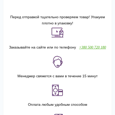
Перед отправкой тщательно проверяем товар! Упакуем
плотно в упаковку!
Заказывайте на сайте или по телефону
+380 500 720 180
Менеджер свяжется с вами в течение 15 минут
Оплата любым удобным способом